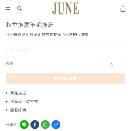
秋季推薦羊毛披肩
秋季推薦彩色盒子組成的具有特色形狀的大披肩
HK$1,090.00
數量
加入購物車
商品描述
送貨及付款方式
顧客評價
分享到