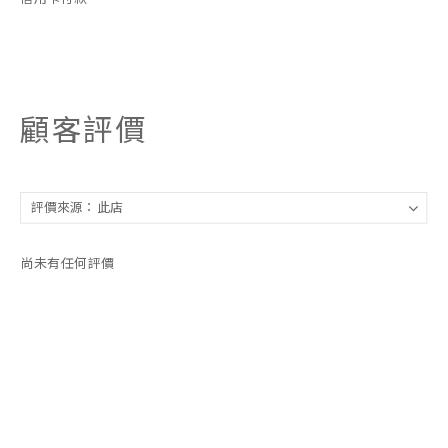
顧客評價
尚未有任何評價