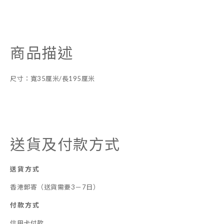
商品描述
尺寸：寬35厘米/長195厘米
送貨及付款方式
送貨方式
香港郵寄（送貨需要3－7日）
付款方式
信用卡付款