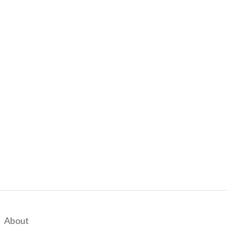
About