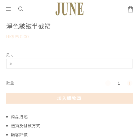
淨色皺皺半截裙
HK$990.00
尺寸
數量
加入購物車
商品描述
送貨及付款方式
顧客評價