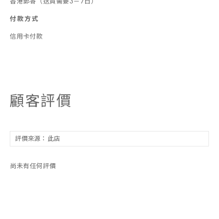
香港郵寄（送貨需要3－7日）
付款方式
信用卡付款
顧客評價
尚未有任何評價