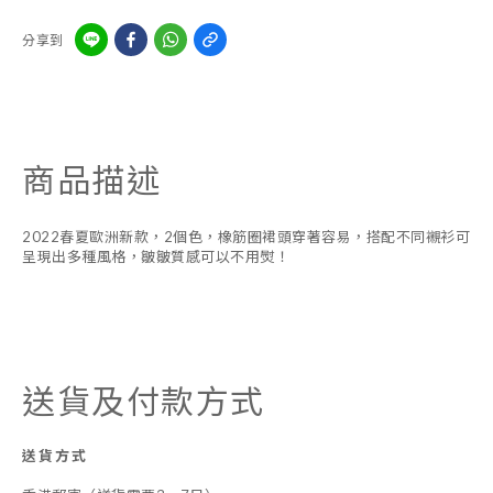
分享到
商品描述
2022春夏歐洲新款，2個色，橡筋圈裙頭穿著容易，搭配不同襯衫可
呈現出多種風格，皺皺質感可以不用熨！
送貨及付款方式
送貨方式